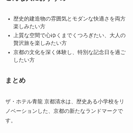
歴史的建造物の雰囲気とモダンな快適さを両方
楽しみたい方
上質な空間で心ゆくまでくつろぎたい、大人の
贅沢旅を楽しみたい方
京都の文化を深く体験し、特別な記念日を過ご
したい方
まとめ
ザ・ホテル青龍 京都清水は、歴史ある小学校をリ
ノベーションした、京都の新たなランドマークで
す。