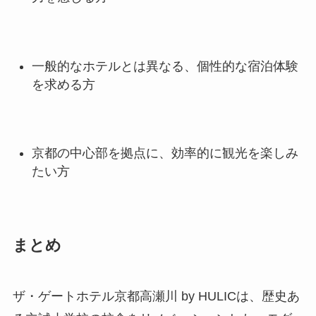
一般的なホテルとは異なる、個性的な宿泊体験
を求める方
京都の中心部を拠点に、効率的に観光を楽しみ
たい方
まとめ
ザ・ゲートホテル京都高瀬川 by HULICは、歴史あ