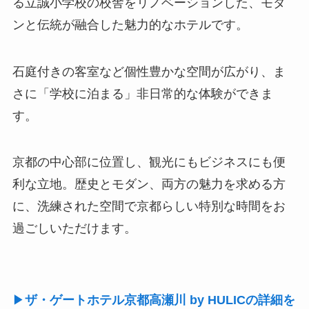
る立誠小学校の校舎をリノベーションした、モダ
ンと伝統が融合した魅力的なホテルです。
石庭付きの客室など個性豊かな空間が広がり、ま
さに「学校に泊まる」非日常的な体験ができま
す。
京都の中心部に位置し、観光にもビジネスにも便
利な立地。歴史とモダン、両方の魅力を求める方
に、洗練された空間で京都らしい特別な時間をお
過ごしいただけます。
▶
ザ・ゲートホテル京都高瀬川 by HULICの詳細を