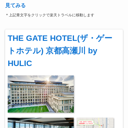
見てみる
＊上記青文字をクリックで楽天トラベルに移動します
THE GATE HOTEL(ザ・ゲー
トホテル) 京都高瀬川 by
HULIC