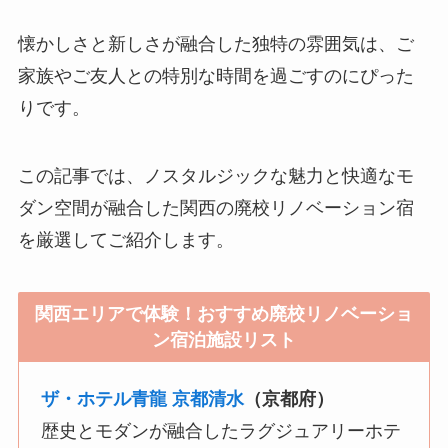
懐かしさと新しさが融合した独特の雰囲気は、ご
家族やご友人との特別な時間を過ごすのにぴった
りです。
この記事では、ノスタルジックな魅力と快適なモ
ダン空間が融合した関西の廃校リノベーション宿
を厳選してご紹介します。
関西エリアで体験！おすすめ廃校リノベーショ
ン宿泊施設リスト
ザ・ホテル青龍 京都清水
（京都府）
歴史とモダンが融合したラグジュアリーホテ