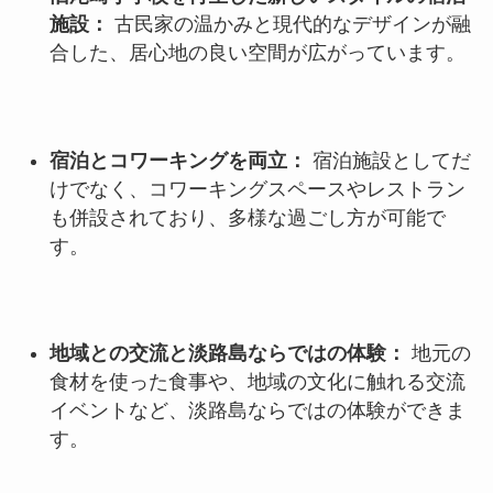
施設：
古民家の温かみと現代的なデザインが融
合した、居心地の良い空間が広がっています。
宿泊とコワーキングを両立：
宿泊施設としてだ
けでなく、コワーキングスペースやレストラン
も併設されており、多様な過ごし方が可能で
す。
地域との交流と淡路島ならではの体験：
地元の
食材を使った食事や、地域の文化に触れる交流
イベントなど、淡路島ならではの体験ができま
す。