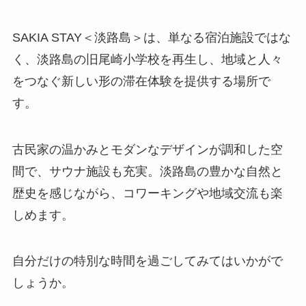
SAKIA STAY＜淡路島＞は、単なる宿泊施設ではな
く、淡路島の旧尾崎小学校を再生し、地域と人々
をつなぐ新しい形の滞在体験を提供する場所で
す。
古民家の温かみとモダンなデザインが調和した空
間で、サウナ施設も充実。淡路島の豊かな自然と
歴史を感じながら、コワーキングや地域交流も楽
しめます。
自分だけの特別な時間を過ごしてみてはいかがで
しょうか。