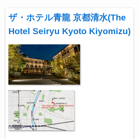
ザ・ホテル青龍 京都清水(The
Hotel Seiryu Kyoto Kiyomizu)