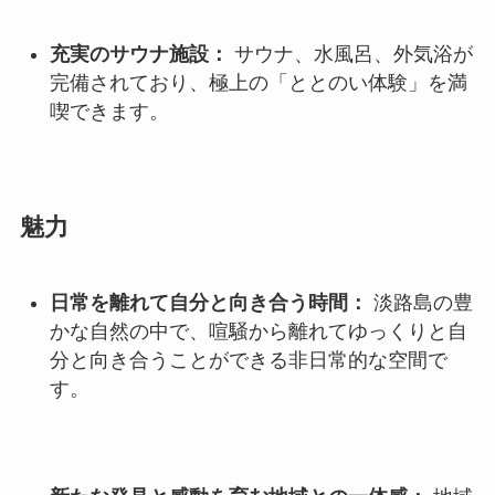
充実のサウナ施設：
サウナ、水風呂、外気浴が
完備されており、極上の「ととのい体験」を満
喫できます。
魅力
日常を離れて自分と向き合う時間：
淡路島の豊
かな自然の中で、喧騒から離れてゆっくりと自
分と向き合うことができる非日常的な空間で
す。