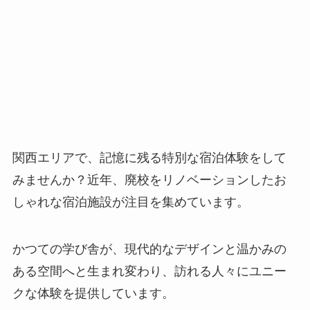
関西エリアで、記憶に残る特別な宿泊体験をして
みませんか？近年、廃校をリノベーションしたお
しゃれな宿泊施設が注目を集めています。
かつての学び舎が、現代的なデザインと温かみの
ある空間へと生まれ変わり、訪れる人々にユニー
クな体験を提供しています。