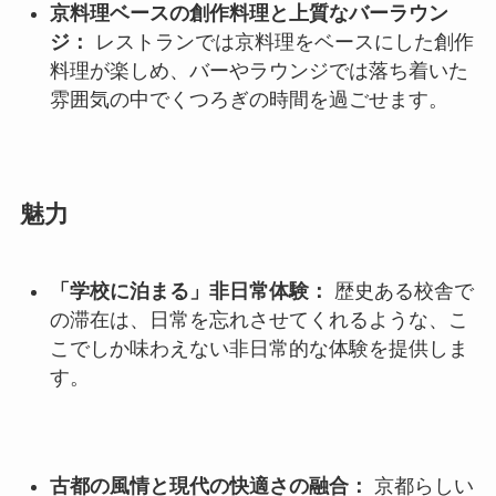
京料理ベースの創作料理と上質なバーラウン
ジ：
レストランでは京料理をベースにした創作
料理が楽しめ、バーやラウンジでは落ち着いた
雰囲気の中でくつろぎの時間を過ごせます。
魅力
「学校に泊まる」非日常体験：
歴史ある校舎で
の滞在は、日常を忘れさせてくれるような、こ
こでしか味わえない非日常的な体験を提供しま
す。
古都の風情と現代の快適さの融合：
京都らしい