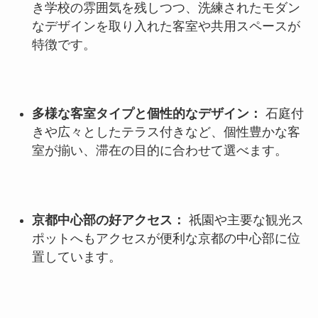
き学校の雰囲気を残しつつ、洗練されたモダン
なデザインを取り入れた客室や共用スペースが
特徴です。
多様な客室タイプと個性的なデザイン：
石庭付
きや広々としたテラス付きなど、個性豊かな客
室が揃い、滞在の目的に合わせて選べます。
京都中心部の好アクセス：
祇園や主要な観光ス
ポットへもアクセスが便利な京都の中心部に位
置しています。