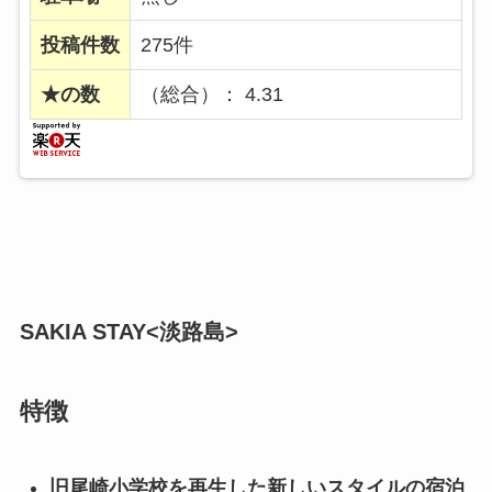
投稿件数
275件
★の数
（総合）： 4.31
SAKIA STAY<淡路島>
特徴
旧尾崎小学校を再生した新しいスタイルの宿泊