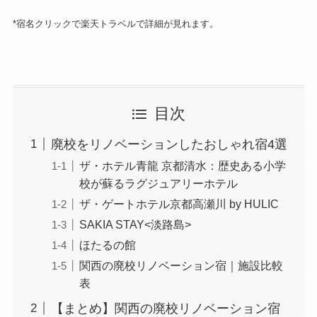
*宿名クリックで楽天トラベルで詳細が見れます。
目次
廃校をリノベーションしたおしゃれ宿4選
ザ・ホテル青龍 京都清水：歴史ある小学
校が蘇るラグジュアリーホテル
ザ・ゲートホテル京都高瀬川 by HULIC
SAKIA STAY<淡路島>
ほたるの館
関西の廃校リノベーション宿｜施設比較
表
【まとめ】関西の廃校リノベーション宿