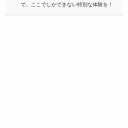
で、ここでしかできない特別な体験を！