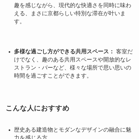
趣を感じながら、現代的な快適さを同時に味わ
える、まさに京都らしい特別な滞在が叶いま
す。
多様な過ごし方ができる共用スペース：
客室だ
けでなく、趣のある共用スペースや開放的なレ
ストラン・バーなど、様々な場所で思い思いの
時間を過ごすことができます。
こんな人におすすめ
歴史ある建造物とモダンなデザインの融合に魅
力を感じる方