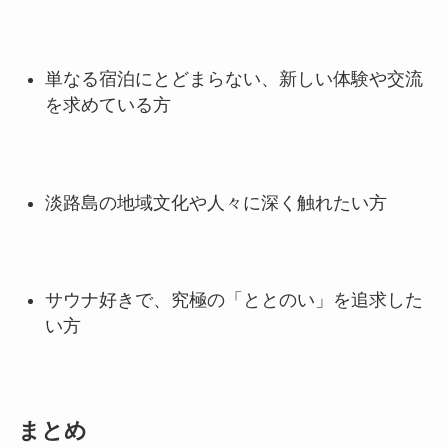
単なる宿泊にとどまらない、新しい体験や交流
を求めている方
淡路島の地域文化や人々に深く触れたい方
サウナ好きで、究極の「ととのい」を追求した
い方
まとめ