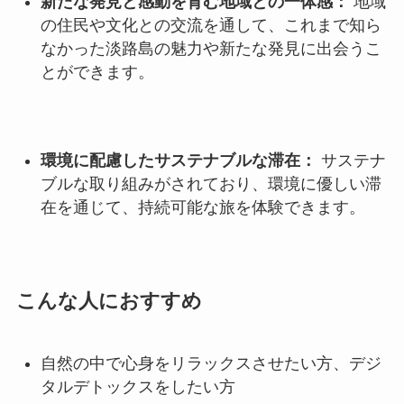
新たな発見と感動を育む地域との一体感：
地域
の住民や文化との交流を通して、これまで知ら
なかった淡路島の魅力や新たな発見に出会うこ
とができます。
環境に配慮したサステナブルな滞在：
サステナ
ブルな取り組みがされており、環境に優しい滞
在を通じて、持続可能な旅を体験できます。
こんな人におすすめ
自然の中で心身をリラックスさせたい方、デジ
タルデトックスをしたい方