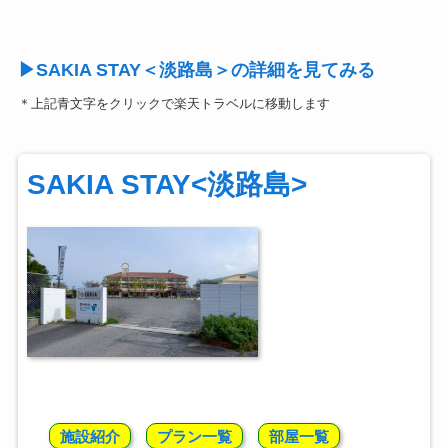
▶SAKIA STAY＜淡路島＞の詳細を見てみる
＊上記青文字をクリックで楽天トラベルに移動します
SAKIA STAY<淡路島>
施設紹介
プラン一覧
部屋一覧