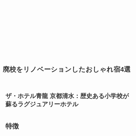
廃校をリノベーションしたおしゃれ宿4選
ザ・ホテル青龍 京都清水：歴史ある小学校が
蘇るラグジュアリーホテル
特徴