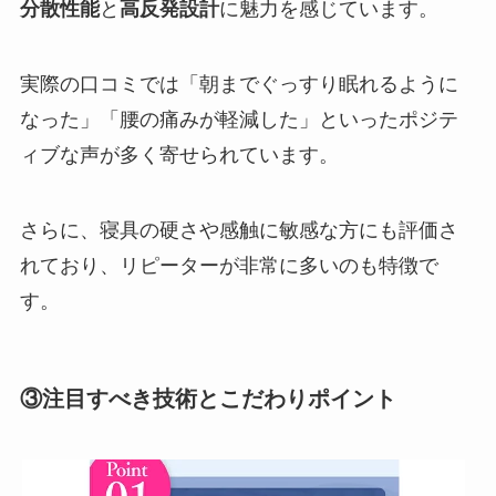
分散性能
と
高反発設計
に魅力を感じています。
実際の口コミでは「朝までぐっすり眠れるように
なった」「腰の痛みが軽減した」といったポジテ
ィブな声が多く寄せられています。
さらに、寝具の硬さや感触に敏感な方にも評価さ
れており、リピーターが非常に多いのも特徴で
す。
③注目すべき技術とこだわりポイント