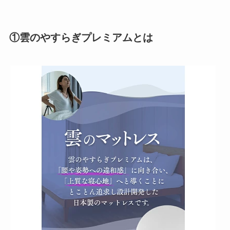
①雲のやすらぎプレミアムとは