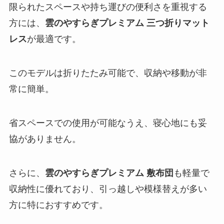
限られたスペースや持ち運びの便利さを重視する
方には、
雲のやすらぎプレミアム 三つ折りマット
レス
が最適です。
このモデルは折りたたみ可能で、収納や移動が非
常に簡単。
省スペースでの使用が可能なうえ、寝心地にも妥
協がありません。
さらに、
雲のやすらぎプレミアム 敷布団
も軽量で
収納性に優れており、引っ越しや模様替えが多い
方に特におすすめです。