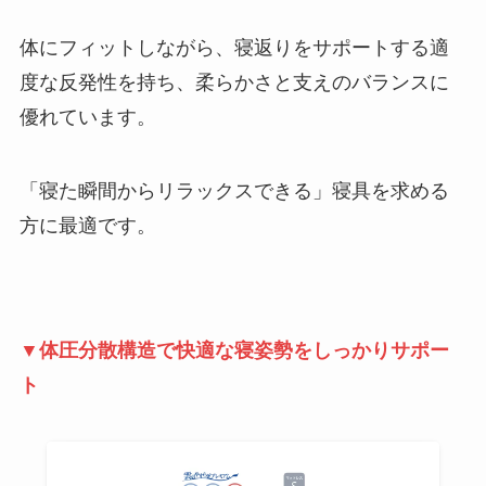
体にフィットしながら、寝返りをサポートする適
度な反発性を持ち、柔らかさと支えのバランスに
優れています。
「寝た瞬間からリラックスできる」寝具を求める
方に最適です。
▼体圧分散構造で快適な寝姿勢をしっかりサポー
ト