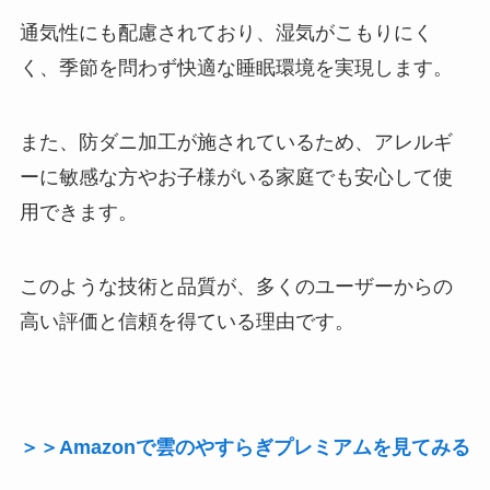
通気性にも配慮されており、湿気がこもりにく
く、季節を問わず快適な睡眠環境を実現します。
また、防ダニ加工が施されているため、アレルギ
ーに敏感な方やお子様がいる家庭でも安心して使
用できます。
このような技術と品質が、多くのユーザーからの
高い評価と信頼を得ている理由です。
＞＞Amazonで雲のやすらぎプレミアムを見てみる