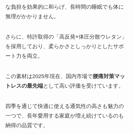
な負担を効果的に和らげ、長時間の睡眠でも体に
無理がかかりません。
さらに、特許取得の「高反発×体圧分散ウレタン」
を採用しており、柔らかさとしっかりとしたサポ
ート力を両立。
この素材は2025年現在、国内市場で
腰痛対策マッ
トレスの最先端
として高い評価を受けています。
四季を通じて快適に使える通気性の高さも魅力の
一つで、長年愛用する家庭が増え続けているのも
納得の品質です。