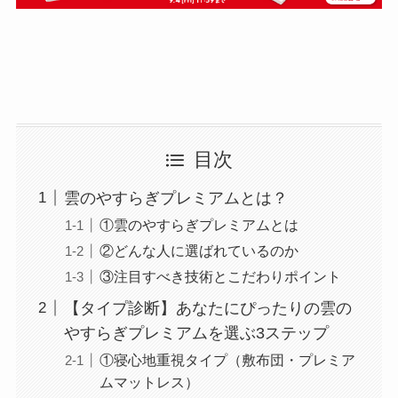
目次
雲のやすらぎプレミアムとは？
①雲のやすらぎプレミアムとは
②どんな人に選ばれているのか
③注目すべき技術とこだわりポイント
【タイプ診断】あなたにぴったりの雲の
やすらぎプレミアムを選ぶ3ステップ
①寝心地重視タイプ（敷布団・プレミア
ムマットレス）