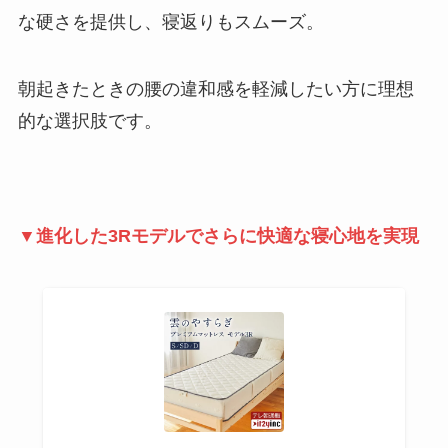
な硬さを提供し、寝返りもスムーズ。
朝起きたときの腰の違和感を軽減したい方に理想
的な選択肢です。
▼進化した3Rモデルでさらに快適な寝心地を実現