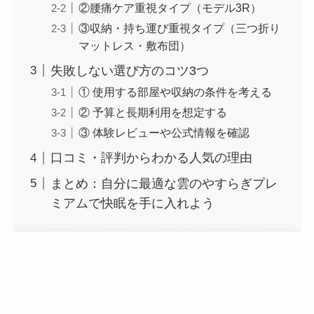
②腰痛ケア重視タイプ（モデル3R）
③収納・持ち運び重視タイプ（三つ折り
マットレス・敷布団）
失敗しない選び方のコツ3つ
① 使用する部屋や収納の条件を考える
② 予算と長期利用を想定する
③ 体験レビューや公式情報を確認
口コミ・評判からわかる人気の理由
まとめ：自分に最適な雲のやすらぎプレ
ミアムで快眠を手に入れよう