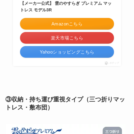
【メーカー公式】 雲のやすらぎ プレミアム マッ
トレス モデル3R
Amazonこちら
楽天市場こちら
Yahooショッピングこちら
ポチップ
③収納・持ち運び重視タイプ（三つ折りマッ
トレス・敷布団）