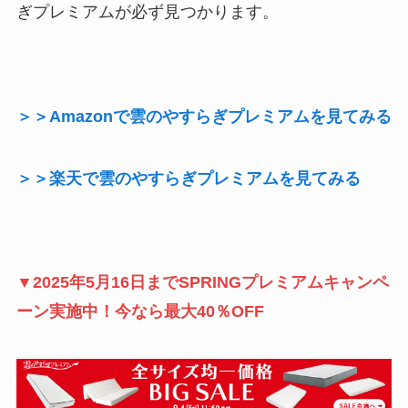
ぎプレミアムが必ず見つかります。
＞＞Amazonで雲のやすらぎプレミアムを見てみる
＞＞楽天で雲のやすらぎプレミアムを見てみる
▼2025年5月16日までSPRINGプレミアムキャンペ
ーン実施中！今なら最大40％OFF