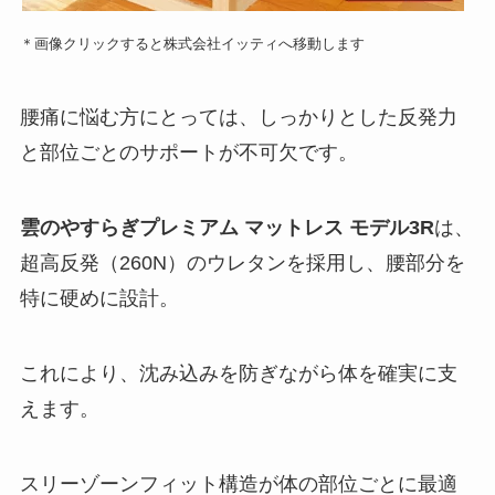
＊画像クリックすると株式会社イッティへ移動します
腰痛に悩む方にとっては、しっかりとした反発力
と部位ごとのサポートが不可欠です。
雲のやすらぎプレミアム マットレス モデル3R
は、
超高反発（260N）のウレタンを採用し、腰部分を
特に硬めに設計。
これにより、沈み込みを防ぎながら体を確実に支
えます。
スリーゾーンフィット構造が体の部位ごとに最適