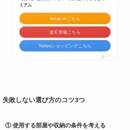
ミアム
Amazonこちら
楽天市場こちら
Yahooショッピングこちら
ポチップ
失敗しない選び方のコツ3つ
① 使用する部屋や収納の条件を考える