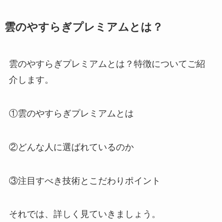
雲のやすらぎプレミアムとは？
雲のやすらぎプレミアムとは？特徴についてご紹
介します。
①雲のやすらぎプレミアムとは
②どんな人に選ばれているのか
③注目すべき技術とこだわりポイント
それでは、詳しく見ていきましょう。