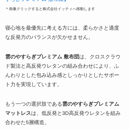
＊画像クリックすると株式会社イッティへ移動します
寝心地を最優先に考える方には、柔らかさと適度
な反発力のバランスが欠かせません。
雲のやすらぎプレミアム 敷布団
は、クロスクラウ
ド製法と高反発ウレタンの組み合わせにより、ふ
んわりとした包み込み感としっかりとしたサポー
ト力を実現しています。
もう一つの選択肢である
雲のやすらぎプレミアム
マットレス
は、低反発と3D高反発ウレタンを組み
合わせた5層構造。