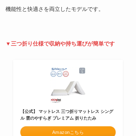
機能性と快適さを両立したモデルです。
▼三つ折り仕様で収納や持ち運びが簡単です
【公式】 マットレス 三つ折りマットレス シング
ル 雲のやすらぎ プレミアム 折りたたみ
Amazonこちら