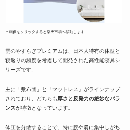
＊画像をクリックすると楽天市場へ移動します
雲のやすらぎプレミアムは、日本人特有の体型と
寝返りの頻度を考慮して開発された高性能寝具シ
リーズです。
主に「敷布団」と「マットレス」がラインナップ
されており、どちらも
厚さと反発力の絶妙なバラ
ンス
が特徴となっています。
体圧を分散することで、特に腰や肩に集中しがち