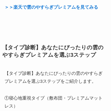
＞＞楽天で雲のやすらぎプレミアムを見てみる
【タイプ診断】あなたにぴったりの雲の
やすらぎプレミアムを選ぶ3ステップ
【タイプ診断】あなたにぴったりの雲のやすらぎ
プレミアムを選ぶ3ステップをご紹介します。
①寝心地重視タイプ（敷布団・プレミアムマット
レス）