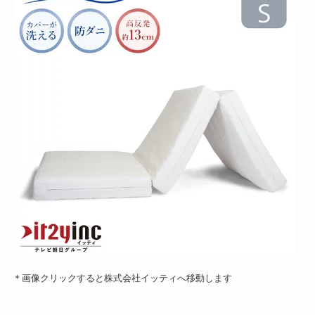
＊画像クリックすると株式会社イッティへ移動します