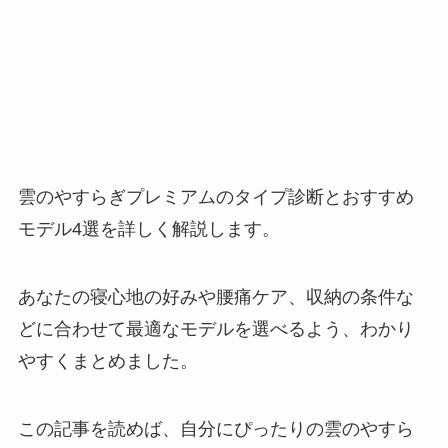
雲のやすらぎプレミアムのタイプ診断とおすすめ
モデル4選を詳しく解説します。
あなたの寝心地の好みや腰痛ケア、収納の条件な
どに合わせて最適なモデルを選べるよう、わかり
やすくまとめました。
この記事を読めば、自分にぴったりの雲のやすら