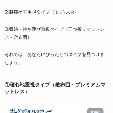
②腰痛ケア重視タイプ（モデル3R）
③収納・持ち運び重視タイプ（三つ折りマットレ
ス・敷布団）
それでは、あなたにぴったりのタイプを見つけま
しょう。
①寝心地重視タイプ（敷布団・プレミアムマ
ットレス）