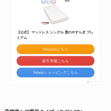
【公式】 マットレス シングル 雲のやすらぎ プレ
ミアム
Amazonこちら
楽天市場こちら
Yahooショッピングこちら
ポチップ