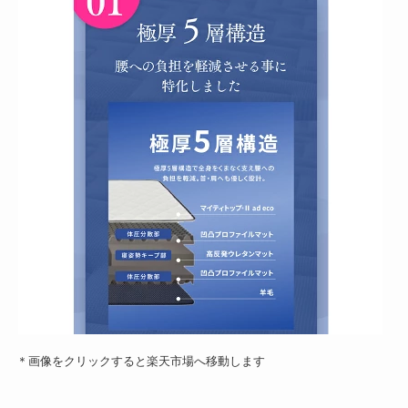
＊画像をクリックすると楽天市場へ移動します