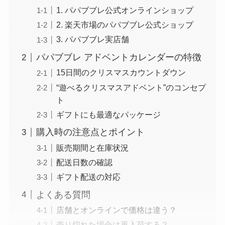
1. パパブブレ公式オンラインショップ
2. 楽天市場のパパブブレ公式ショップ
3. パパブブレ実店舗
パパブブレ アドベントカレンダーの特徴
15日間のクリスマスカウントダウン
“遊べるクリスマスアドベント”のコンセプ
ト
ギフトにも最適なパッケージ
購入時の注意点とポイント
販売期間と在庫状況
配送日数の確認
ギフト配送の対応
よくある質問
店舗とオンラインで価格は違う？
売り切れた場合は再入荷する？