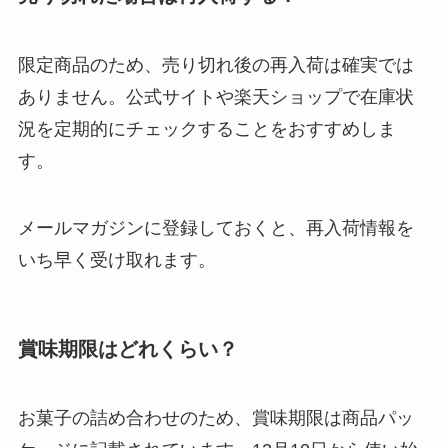
限定商品のため、売り切れ後の再入荷は確実では
ありません。公式サイトや楽天ショップで在庫状
況を定期的にチェックすることをおすすめしま
す。
メールマガジンに登録しておくと、再入荷情報を
いち早く受け取れます。
賞味期限はどれくらい？
お菓子の詰め合わせのため、賞味期限は商品パッ