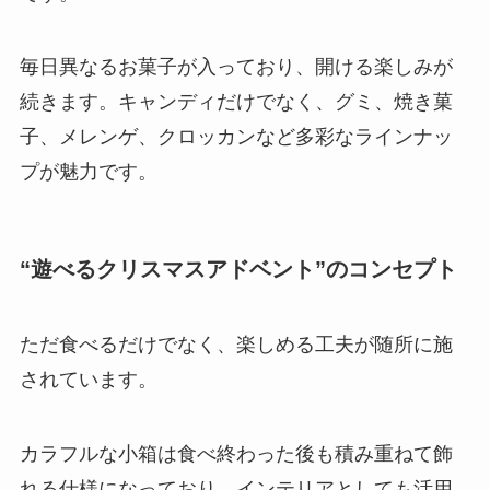
毎日異なるお菓子が入っており、開ける楽しみが
続きます。キャンディだけでなく、グミ、焼き菓
子、メレンゲ、クロッカンなど多彩なラインナッ
プが魅力です。
“遊べるクリスマスアドベント”のコンセプト
ただ食べるだけでなく、楽しめる工夫が随所に施
されています。
カラフルな小箱は食べ終わった後も積み重ねて飾
れる仕様になっており、インテリアとしても活用