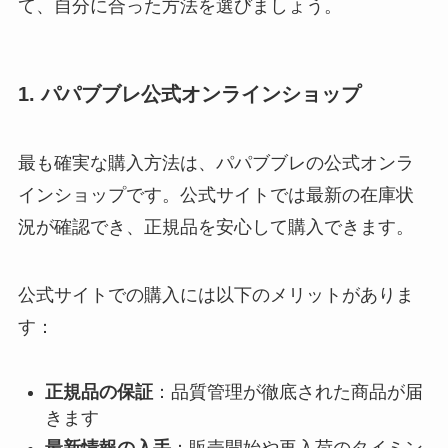
て、自分に合った方法を選びましょう。
1. パパブブレ公式オンラインショップ
最も確実な購入方法は、パパブブレの公式オンラ
インショップです。公式サイトでは最新の在庫状
況が確認でき、正規品を安心して購入できます。
公式サイトでの購入には以下のメリットがありま
す：
正規品の保証
：品質管理が徹底された商品が届
きます