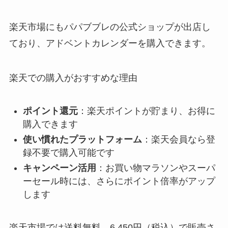
楽天市場にもパパブブレの公式ショップが出店し
ており、アドベントカレンダーを購入できます。
楽天での購入がおすすめな理由
ポイント還元
：楽天ポイントが貯まり、お得に
購入できます
使い慣れたプラットフォーム
：楽天会員なら登
録不要で購入可能です
キャンペーン活用
：お買い物マラソンやスーパ
ーセール時には、さらにポイント倍率がアップ
します
楽天市場では送料無料、6,450円（税込）で販売さ