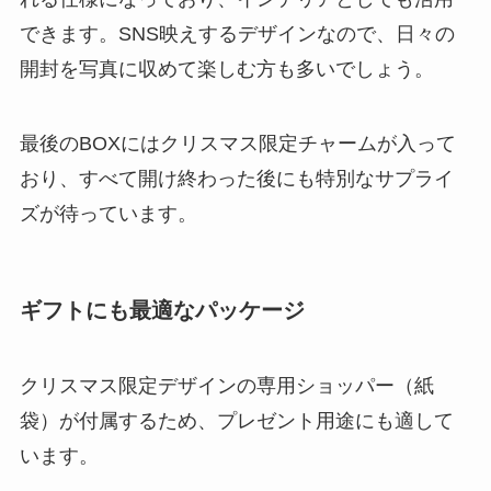
できます。SNS映えするデザインなので、日々の
開封を写真に収めて楽しむ方も多いでしょう。
最後のBOXにはクリスマス限定チャームが入って
おり、すべて開け終わった後にも特別なサプライ
ズが待っています。
ギフトにも最適なパッケージ
クリスマス限定デザインの専用ショッパー（紙
袋）が付属するため、プレゼント用途にも適して
います。