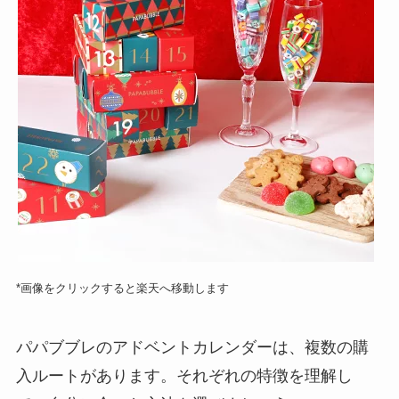
*画像をクリックすると楽天へ移動します
パパブブレのアドベントカレンダーは、複数の購
入ルートがあります。それぞれの特徴を理解し