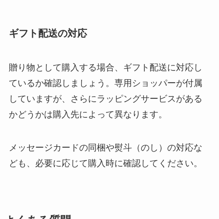
ギフト配送の対応
贈り物として購入する場合、ギフト配送に対応し
ているか確認しましょう。専用ショッパーが付属
していますが、さらにラッピングサービスがある
かどうかは購入先によって異なります。
メッセージカードの同梱や熨斗（のし）の対応な
ども、必要に応じて購入時に確認してください。