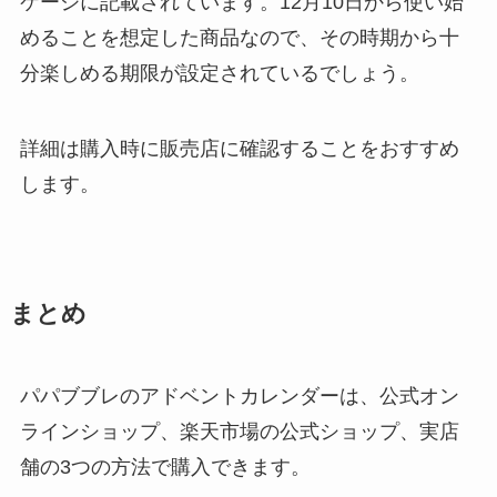
ケージに記載されています。12月10日から使い始
めることを想定した商品なので、その時期から十
分楽しめる期限が設定されているでしょう。
詳細は購入時に販売店に確認することをおすすめ
します。
まとめ
パパブブレのアドベントカレンダーは、公式オン
ラインショップ、楽天市場の公式ショップ、実店
舗の3つの方法で購入できます。