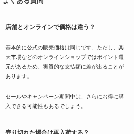
よくある質問
店舗とオンラインで価格は違う？
基本的に公式の販売価格は同じです。ただし、楽
天市場などのオンラインショップではポイント還
元があるため、実質的な支払額に差が出ることが
あります。
セールやキャンペーン期間中は、さらにお得に購
入できる可能性もあるでしょう。
売り切れた場合は再入荷する？