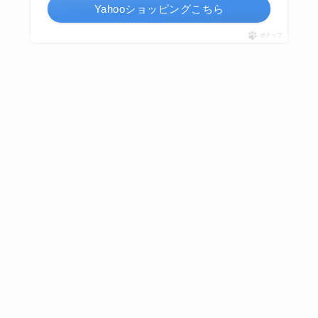
Yahooショッピングこちら
ポチップ