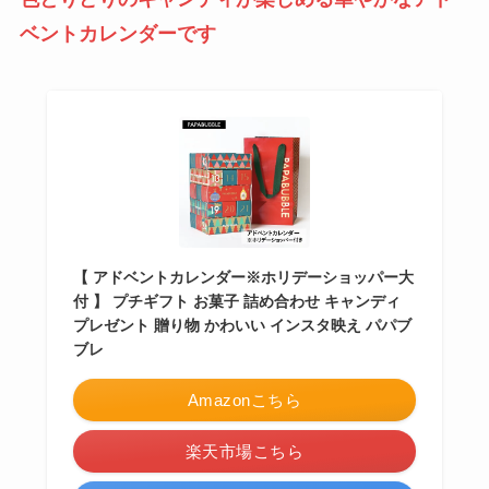
ベントカレンダーです
【 アドベントカレンダー※ホリデーショッパー大
付 】 プチギフト お菓子 詰め合わせ キャンディ
プレゼント 贈り物 かわいい インスタ映え パパブ
ブレ
Amazonこちら
楽天市場こちら