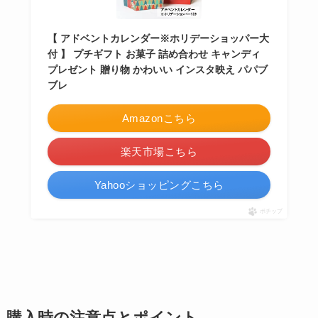
【 アドベントカレンダー※ホリデーショッパー大
付 】 プチギフト お菓子 詰め合わせ キャンディ
プレゼント 贈り物 かわいい インスタ映え パパブ
ブレ
Amazonこちら
楽天市場こちら
Yahooショッピングこちら
ポチップ
購入時の注意点とポイント