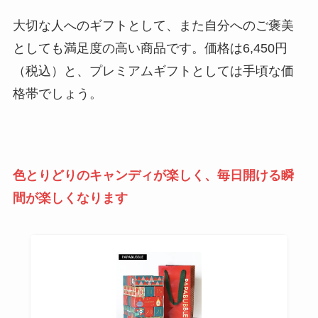
大切な人へのギフトとして、また自分へのご褒美
としても満足度の高い商品です。価格は6,450円
（税込）と、プレミアムギフトとしては手頃な価
格帯でしょう。
色とりどりのキャンディが楽しく、毎日開ける瞬
間が楽しくなります