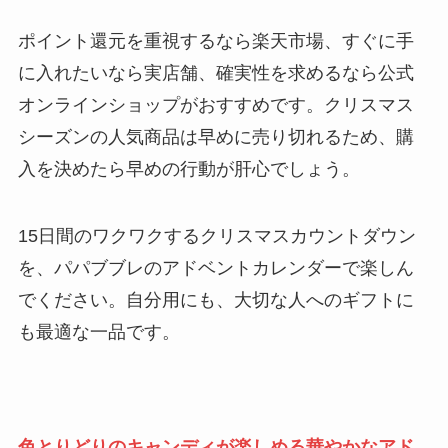
ポイント還元を重視するなら楽天市場、すぐに手
に入れたいなら実店舗、確実性を求めるなら公式
オンラインショップがおすすめです。クリスマス
シーズンの人気商品は早めに売り切れるため、購
入を決めたら早めの行動が肝心でしょう。
15日間のワクワクするクリスマスカウントダウン
を、パパブブレのアドベントカレンダーで楽しん
でください。自分用にも、大切な人へのギフトに
も最適な一品です。
色とりどりのキャンディが楽しめる華やかなアド