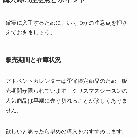
確実に入手するために、いくつかの注意点を押さ
えておきましょう。
販売期間と在庫状況
アドベントカレンダーは季節限定商品のため、販
売期間が限られています。クリスマスシーズンの
人気商品は早期に売り切れることが珍しくありま
せん。
欲しいと思ったら早めの購入をおすすめします。