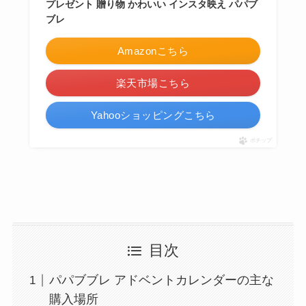
プレゼント 贈り物 かわいい インスタ映え パパブ
ブレ
Amazonこちら
楽天市場こちら
Yahooショッピングこちら
ポチップ
目次
パパブブレ アドベントカレンダーの主な
購入場所