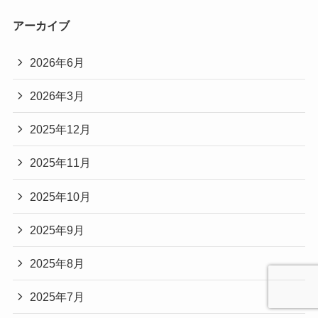
アーカイブ
2026年6月
2026年3月
2025年12月
2025年11月
2025年10月
2025年9月
2025年8月
2025年7月