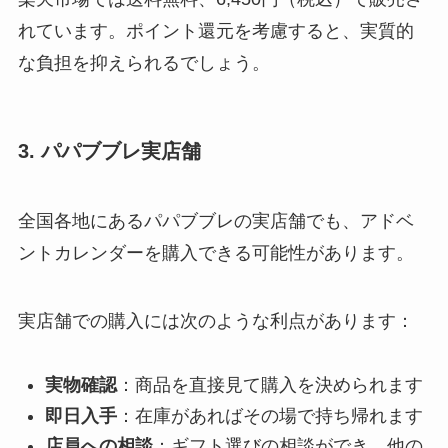
れています。ポイント還元を考慮すると、実質的
な負担を抑えられるでしょう。
3. パパブブレ実店舗
全国各地にあるパパブブレの実店舗でも、アドベ
ントカレンダーを購入できる可能性があります。
実店舗での購入には次のような利点があります：
実物確認
：商品を直接見て購入を決められます
即日入手
：在庫があればその場で持ち帰れます
店員への相談
：ギフト選びの相談ができ、他の