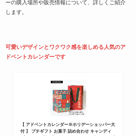
ーの購入場所や販売情報について、詳しくご紹介
します。
可愛いデザインとワクワク感を楽しめる人気のア
ドベントカレンダーです
【 アドベントカレンダー※ホリデーショッパー大
付 】 プチギフト お菓子 詰め合わせ キャンディ