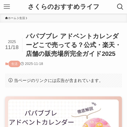
さくらのおすすめライフ
ホーム
生活
パパブブレ アドベントカレンダ
2025
ーどこで売ってる？公式・楽天・
11/18
店舗の販売場所完全ガイド2025
2025-11-18
生活
当ページのリンクには広告が含まれています。