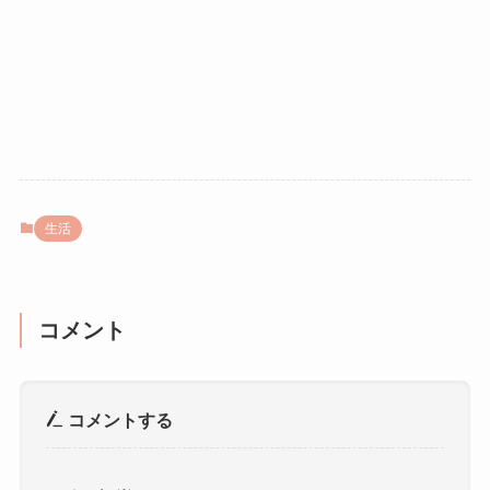
生活
コメント
コメントする