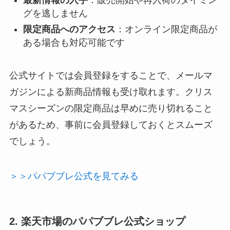
最新情報の入手
：販売開始や再入荷のタイミン
グを逃しません
限定商品へのアクセス
：オンライン限定商品が
ある場合も対応可能です
公式サイトでは会員登録をすることで、メールマ
ガジンによる新商品情報も受け取れます。クリス
マスシーズンの限定商品は早めに売り切れること
があるため、事前に会員登録しておくとスムーズ
でしょう。
＞＞パパブブレ公式を見てみる
2. 楽天市場のパパブブレ公式ショップ