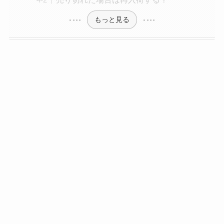
もっと見る