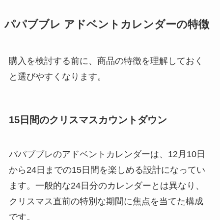
パパブブレ アドベントカレンダーの特徴
購入を検討する前に、商品の特徴を理解しておく
と選びやすくなります。
15日間のクリスマスカウントダウン
パパブブレのアドベントカレンダーは、12月10日
から24日までの15日間を楽しめる設計になってい
ます。一般的な24日分のカレンダーとは異なり、
クリスマス直前の特別な期間に焦点を当てた構成
です。