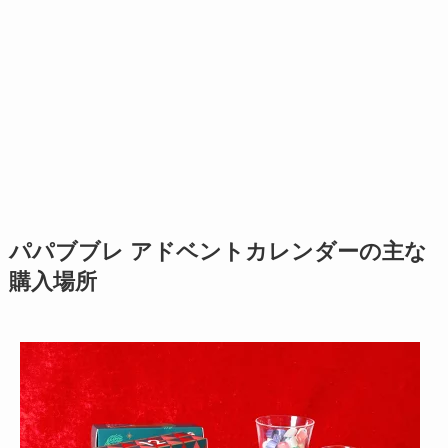
パパブブレ アドベントカレンダーの主な
購入場所