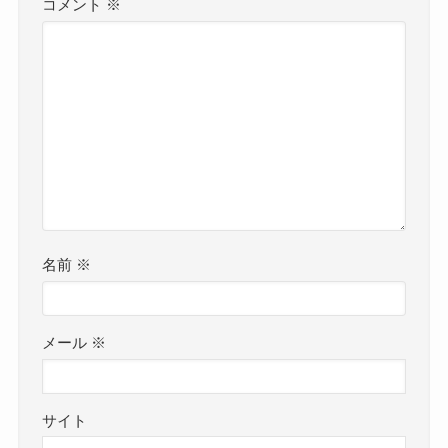
コメント
※
名前
※
メール
※
サイト