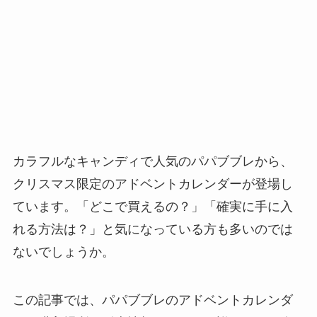
カラフルなキャンディで人気のパパブブレから、
クリスマス限定のアドベントカレンダーが登場し
ています。「どこで買えるの？」「確実に手に入
れる方法は？」と気になっている方も多いのでは
ないでしょうか。
この記事では、パパブブレのアドベントカレンダ