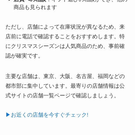
商品も見られます
ただし、店舗によって在庫状況が異なるため、来
店前に電話で確認することをおすすめします。特
にクリスマスシーズンは人気商品のため、事前確
認が確実です。
主要な店舗は、東京、大阪、名古屋、福岡などの
都市部に集中しています。最寄りの店舗情報は公
式サイトの店舗一覧ページで確認しましょう。
▶お近くの店舗を今すぐチェック!