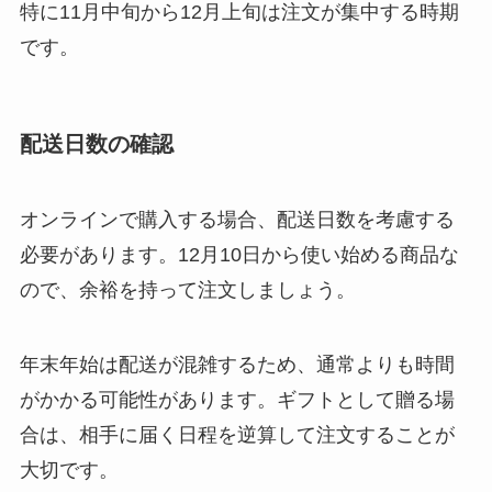
特に11月中旬から12月上旬は注文が集中する時期
です。
配送日数の確認
オンラインで購入する場合、配送日数を考慮する
必要があります。12月10日から使い始める商品な
ので、余裕を持って注文しましょう。
年末年始は配送が混雑するため、通常よりも時間
がかかる可能性があります。ギフトとして贈る場
合は、相手に届く日程を逆算して注文することが
大切です。