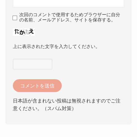
次回のコメントで使用するためブラウザーに自分
の名前、メールアドレス、サイトを保存する。
上に表示された文字を入力してください。
日本語が含まれない投稿は無視されますのでご注
意ください。（スパム対策）