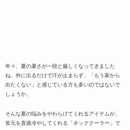
年々、夏の暑さが一段と厳しくなってきました
ね。外に出るだけで汗が止まらず、「もう家から
出たくない」と感じている方も多いのではないで
しょうか。
そんな夏の悩みをやわらげてくれるアイテムが、
首元を直接冷やしてくれる「ネッククーラー」で