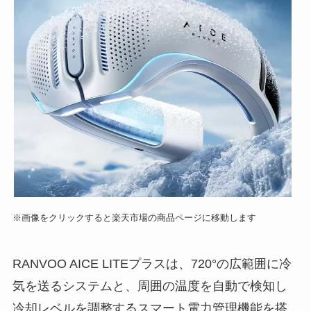
※画像をクリックすると楽天市場の商品ページに移動します
RANVOO AICE LITEプラスは、720°の広範囲に冷
気を送るシステムと、周囲の温度を自動で検知し
冷却レベルを調整するスマート電力管理機能を搭