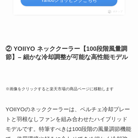
Yahooショッピングこちら
ポチップ
②
YOIIYO ネッククーラー【100段階風量調
節】– 細かな冷却調整が可能な高性能モデル
※画像をクリックすると楽天市場の商品ページに移動します
YOIIYOのネッククーラーは、ペルチェ冷却プレー
トと羽根なしファンを組み合わせたハイブリッド
モデルです。特筆すべきは100段階の風量調節機能