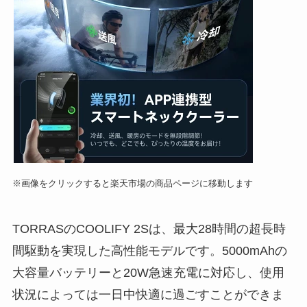
※画像をクリックすると楽天市場の商品ページに移動します
TORRASのCOOLIFY 2Sは、最大28時間の超長時
間駆動を実現した高性能モデルです。5000mAhの
大容量バッテリーと20W急速充電に対応し、使用
状況によっては一日中快適に過ごすことができま