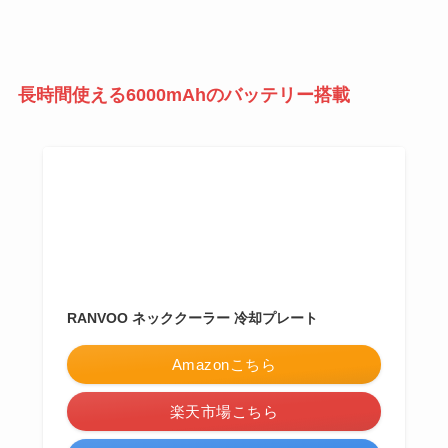
長時間使える6000mAhのバッテリー搭載
RANVOO ネッククーラー 冷却プレート
Amazonこちら
楽天市場こちら