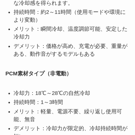
な冷却感を得られます。
持続時間：約2～11時間（使用モードや環境に
より変動）
メリット：瞬間冷却、温度調節可能、安定した
冷却力
デメリット：価格が高め、充電が必要、重量が
ある、動作音がするモデルもある
PCM素材タイプ（非電動）
冷却力：18℃～28℃の自然冷却
持続時間：1～3時間
メリット：軽量、電源不要、繰り返し使用可
能、無音
デメリット：冷却力が限定的、冷却持続時間が