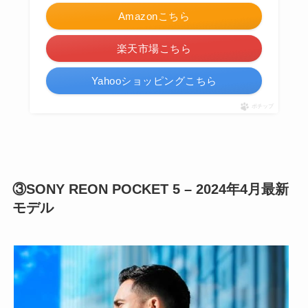
Amazonこちら
楽天市場こちら
Yahooショッピングこちら
ポチップ
③SONY REON POCKET 5 – 2024年4月最新
モデル