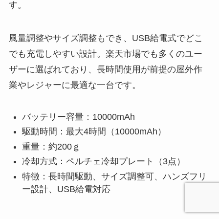
す。
風量調整やサイズ調整もでき、USB給電式でどこ
でも充電しやすい設計。楽天市場でも多くのユー
ザーに選ばれており、長時間使用が前提の屋外作
業やレジャーに最適な一台です。
バッテリー容量：10000mAh
駆動時間：最大4時間（10000mAh）
重量：約200ｇ
冷却方式：ペルチェ冷却プレート（3点）
特徴：長時間駆動、サイズ調整可、ハンズフリ
ー設計、USB給電対応