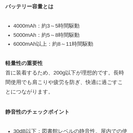
バッテリー容量とは
4000mAh：約3～5時間駆動
5000mAh：約5～8時間駆動
6000mAh以上：約8～11時間駆動
軽量性の重要性
首に装着するため、200g以下が理想的です。長時
間使用でも肩こりや疲労を防ぎ、快適に過ごすこ
とにつながります。
静音性のチェックポイント
30dB以下：図書館レベルの静音性。屋内での使