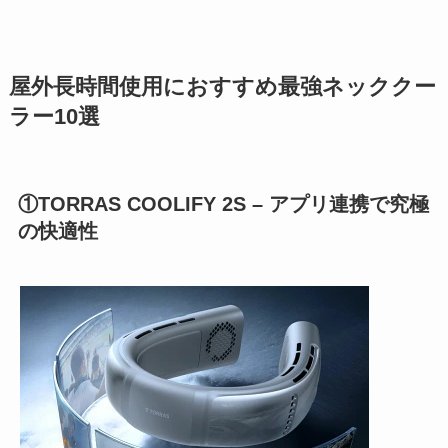
屋外長時間使用におすすめ最強ネッククー
ラー10選
①TORRAS COOLIFY 2S – アプリ連携で究極
の快適性