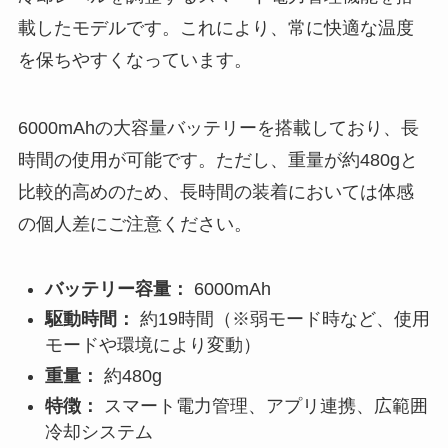
載したモデルです。これにより、常に快適な温度
を保ちやすくなっています。
6000mAhの大容量バッテリーを搭載しており、長
時間の使用が可能です。ただし、重量が約480gと
比較的高めのため、長時間の装着においては体感
の個人差にご注意ください。
バッテリー容量：
6000mAh
駆動時間：
約19時間（※弱モード時など、使用
モードや環境により変動）
重量：
約480g
特徴：
スマート電力管理、アプリ連携、広範囲
冷却システム