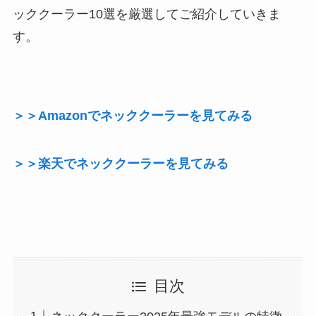
ッククーラー10選を厳選してご紹介していきま
す。
＞＞Amazonでネッククーラーを見てみる
＞＞楽天でネッククーラーを見てみる
目次