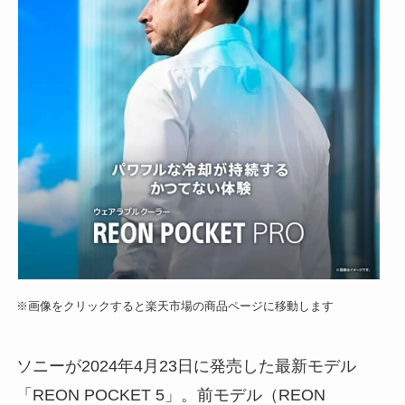
※画像をクリックすると楽天市場の商品ページに移動します
ソニーが2024年4月23日に発売した最新モデル
「REON POCKET 5」。前モデル（REON