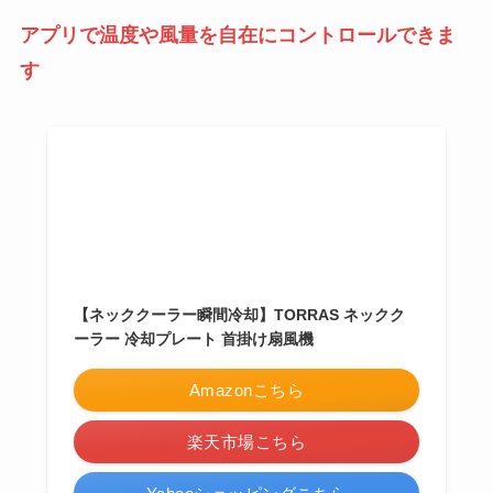
アプリで温度や風量を自在にコントロールできま
す
【ネッククーラー瞬間冷却】TORRAS ネックク
ーラー 冷却プレート 首掛け扇風機
Amazonこちら
楽天市場こちら