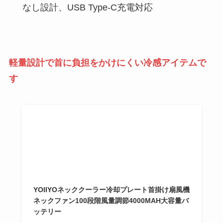
なし設計、USB Type-C充電対応
軽量設計で首に負担をかけにくい冷感アイテムで
す
YOIIYOネッククーラー冷却プレート首掛け扇風機
ネックファン100段階風量調節4000MAH大容量バ
ッテリー