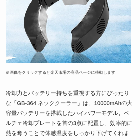
※画像をクリックすると楽天市場の商品ページに移動します
冷却力とバッテリー持ちを重視する方にぴったり
な「GB-364 ネッククーラー」は、10000mAhの大
容量バッテリーを搭載したハイパワーモデル。ペ
ルチェ冷却プレートを首の3点に配置し、効率的に
熱を奪うことで体感温度をしっかり下げてくれま