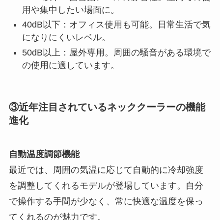
用や集中したい場面に。
40dB以下：オフィス使用も可能。日常生活で気
になりにくいレベル。
50dB以上：屋外専用。周囲の騒音がある環境で
の使用に適しています。
③近年注目されているネッククーラーの機能
進化
自動温度調節機能
最近では、周囲の気温に応じて自動的に冷却強度
を調整してくれるモデルが登場しています。自分
で操作する手間が少なく、常に快適な温度を保っ
てくれるのが魅力です。