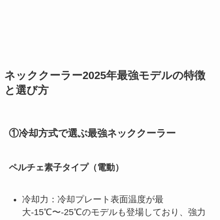
ネッククーラー2025年最強モデルの特徴
と選び方
①冷却方式で選ぶ最強ネッククーラー
ペルチェ素子タイプ（電動）
冷却力：冷却プレート表面温度が最
大-15℃〜-25℃のモデルも登場しており、強力