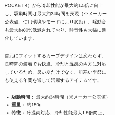
POCKET 4）から冷却性能が最大約1.5倍に向上
し、駆動時間は最大約34時間を実現（※メーカー
公表値。使用環境やモードにより変動）。駆動音
も最大約80%低減されており、静音性も大幅に進
化しています。
首元にフィットするカーブデザインは変わらず、
長時間の装着でも快適。冷却と温感の両方に対応
しているため、暑い夏だけでなく、肌寒い季節に
も使える年間を通して活躍するアイテムです。
駆動時間：
最大約34時間（※メーカー公表値）
重量：
約150g
特徴：
冷温両対応、冷却性能最大1.5倍向上、