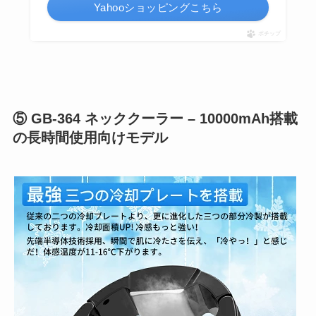
Yahooショッピングこちら
ポチップ
⑤ GB-364 ネッククーラー – 10000mAh搭載
の長時間使用向けモデル