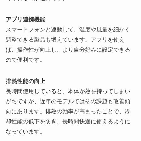
アプリ連携機能
スマートフォンと連動して、温度や風量を細かく
調整できる製品も増えています。アプリを使え
ば、操作性が向上し、より自分好みに設定できる
ので便利です。
排熱性能の向上
長時間使用していると、本体が熱を持ってしまい
がちですが、近年のモデルではその課題も改善傾
向にあります。排熱の効率が高まったことで、冷
却性能の低下を防ぎ、長時間快適に使えるように
なっています。