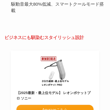
駆動音最大80%低減、スマートクールモード搭
載
ビジネスにも馴染むスタイリッシュ設計
【2025最新・最上位モデル】 レオンポケットプ
ロ ソニー
Amazonこちら