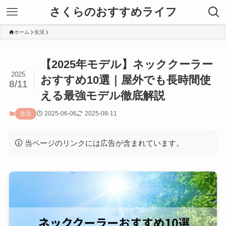
さくらのおすすめライフ
ホーム
生活
【2025年モデル】ネッククーラー
2025
おすすめ10選｜屋外でも長時間使
8/11
える最強モデル徹底解説
2025-06-06
2025-08-11
生活
当ページのリンクには広告が含まれています。