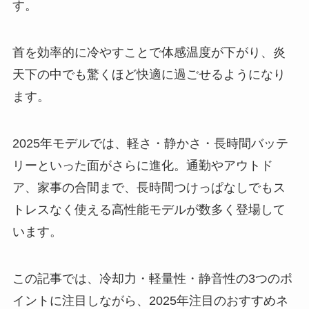
す。
首を効率的に冷やすことで体感温度が下がり、炎
天下の中でも驚くほど快適に過ごせるようになり
ます。
2025年モデルでは、軽さ・静かさ・長時間バッテ
リーといった面がさらに進化。通勤やアウトド
ア、家事の合間まで、長時間つけっぱなしでもス
トレスなく使える高性能モデルが数多く登場して
います。
この記事では、冷却力・軽量性・静音性の3つのポ
イントに注目しながら、2025年注目のおすすめネ