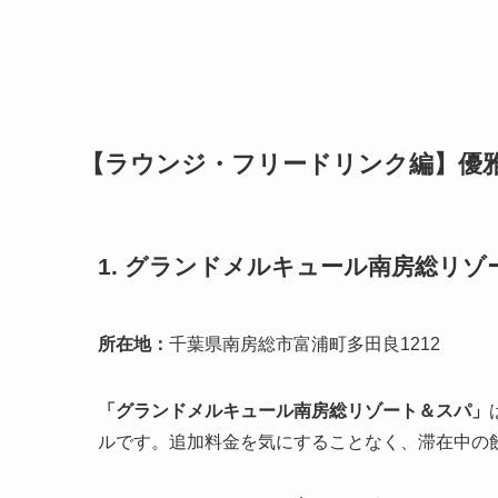
【ラウンジ・フリードリンク編】優
1. グランドメルキュール南房総リ
所在地：
千葉県南房総市富浦町多田良1212
「グランドメルキュール南房総リゾート＆スパ」
ルです。追加料金を気にすることなく、滞在中の