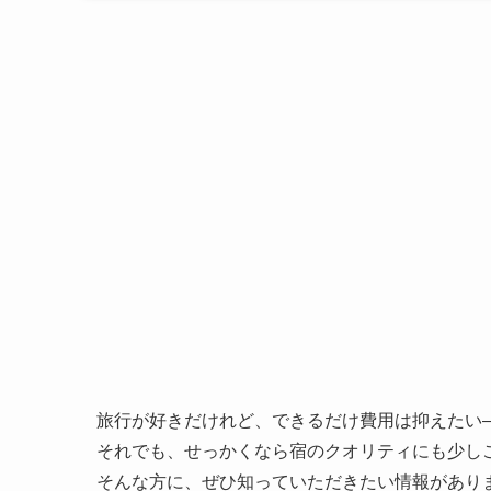
旅行が好きだけれど、できるだけ費用は抑えたい
それでも、せっかくなら宿のクオリティにも少し
そんな方に、ぜひ知っていただきたい情報があり