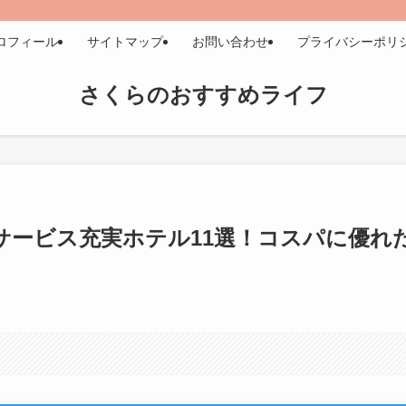
ロフィール
サイトマップ
お問い合わせ
プライバシーポリ
さくらのおすすめライフ
料サービス充実ホテル11選！コスパに優れ