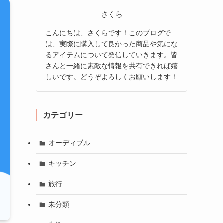
さくら
こんにちは、さくらです！このブログで
は、実際に購入して良かった商品や気にな
るアイテムについて発信していきます。皆
さんと一緒に素敵な情報を共有できれば嬉
しいです。どうぞよろしくお願いします！
カテゴリー
オーディブル
キッチン
旅行
未分類