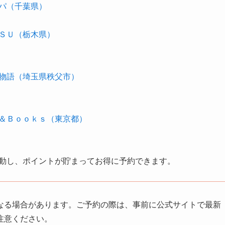
パ（千葉県）
ＳＵ（栃木県）
物語（埼玉県秩父市）
＆Ｂｏｏｋｓ（東京都）
動し、ポイントが貯まってお得に予約できます。
なる場合があります。ご予約の際は、事前に公式サイトで最新
注意ください。