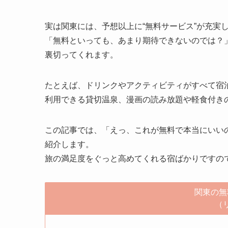
実は関東には、予想以上に“無料サービス”が充実
「無料といっても、あまり期待できないのでは？
裏切ってくれます。
たとえば、ドリンクやアクティビティがすべて宿泊
利用できる貸切温泉、漫画の読み放題や軽食付き
この記事では、「えっ、これが無料で本当にいい
紹介します。
旅の満足度をぐっと高めてくれる宿ばかりですの
関東の無
（