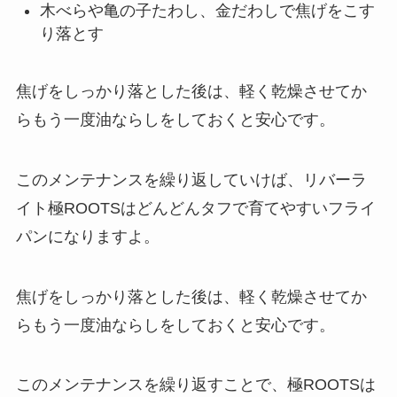
木べらや亀の子たわし、金だわしで焦げをこす
り落とす
焦げをしっかり落とした後は、軽く乾燥させてか
らもう一度油ならしをしておくと安心です。
このメンテナンスを繰り返していけば、リバーラ
イト極ROOTSはどんどんタフで育てやすいフライ
パンになりますよ。
焦げをしっかり落とした後は、軽く乾燥させてか
らもう一度油ならしをしておくと安心です。
このメンテナンスを繰り返すことで、極ROOTSは