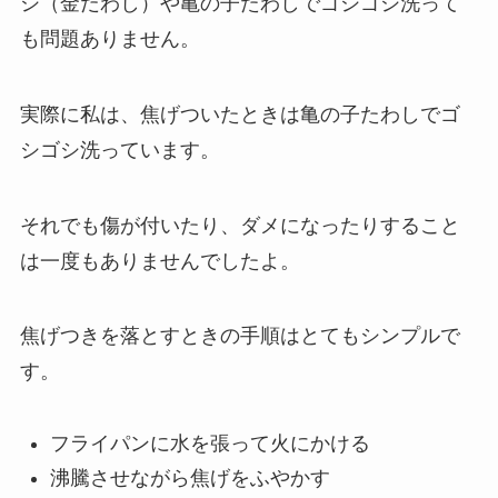
シ（金だわし）や亀の子たわしでゴシゴシ洗って
も問題ありません。
実際に私は、焦げついたときは亀の子たわしでゴ
シゴシ洗っています。
それでも傷が付いたり、ダメになったりすること
は一度もありませんでしたよ。
焦げつきを落とすときの手順はとてもシンプルで
す。
フライパンに水を張って火にかける
沸騰させながら焦げをふやかす