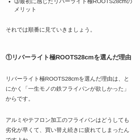
③最初に感じたリバーライト極ROOTS28cmの
メリット
それでは順番に見ていきましょう。
①リバーライト極ROOTS28cmを選んだ理由
リバーライト極ROOTS28cmを選んだ理由は、と
にかく「一生モノの鉄フライパンが欲しかった」
からです。
アルミやテフロン加工のフライパンはどうしても
劣化が早くて、買い替え続きに疲れてしまったん