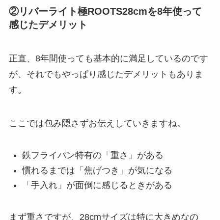
②リバーライト極ROOTS28cmを8年使って
感じたデメリット
正直、8年間使っても基本的に満足しているのです
が、それでもやっぱり感じたデメリットもありま
す。
ここでは包み隠さずお伝えしていきますね。
鉄フライパン特有の「重さ」がある
慣れるまでは「焦げつき」が気になる
「手入れ」が面倒に感じるときがある
まず重さですが、28cmサイズは特に大きめなの