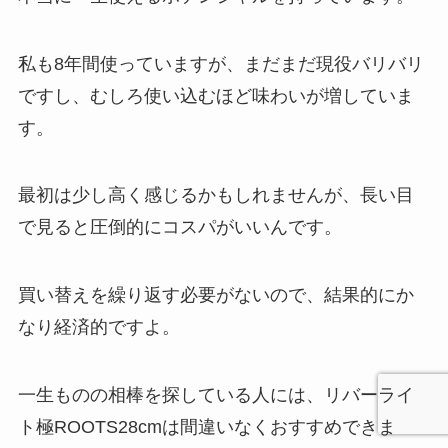
私も8年間使っていますが、まだまだ現役バリバリ
ですし、むしろ使い込むほど味わいが増していま
す。
最初は少し高く感じるかもしれませんが、長い目
で見ると圧倒的にコスパがいいんです。
買い替えを繰り返す必要がないので、結果的にか
なり経済的ですよ。
一生ものの相棒を探している人には、リバーライ
ト極ROOTS28cmは間違いなくおすすめできま