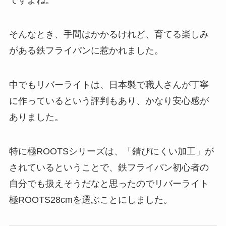
ですよね。
そんなとき、手間はかかるけれど、育てる楽しみ
がある鉄フライパンに惹かれました。
中でもリバーライトは、日本製で職人さんが丁寧
に作っているという評判もあり、かなり安心感が
ありました。
特に極ROOTSシリーズは、「錆びにくい加工」が
されているということで、鉄フライパン初心者の
自分でも扱えそうだなと思ったのでリバーライト
極ROOTS28cmを選ぶことにしました。