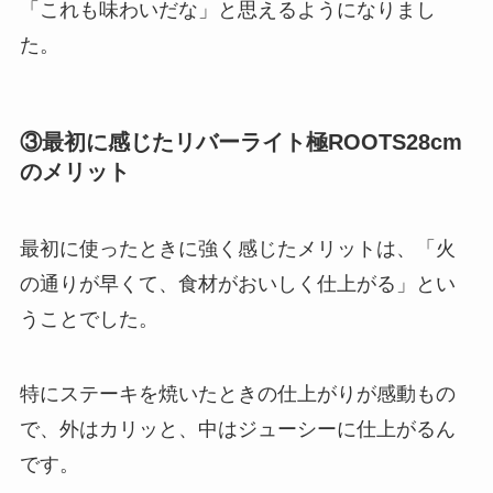
「これも味わいだな」と思えるようになりまし
た。
③最初に感じたリバーライト極ROOTS28cm
のメリット
最初に使ったときに強く感じたメリットは、「火
の通りが早くて、食材がおいしく仕上がる」とい
うことでした。
特にステーキを焼いたときの仕上がりが感動もの
で、外はカリッと、中はジューシーに仕上がるん
です。