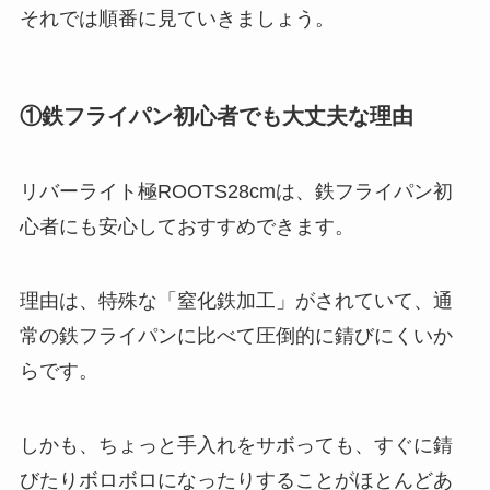
それでは順番に見ていきましょう。
①鉄フライパン初心者でも大丈夫な理由
リバーライト極ROOTS28cmは、鉄フライパン初
心者にも安心しておすすめできます。
理由は、特殊な「窒化鉄加工」がされていて、通
常の鉄フライパンに比べて圧倒的に錆びにくいか
らです。
しかも、ちょっと手入れをサボっても、すぐに錆
びたりボロボロになったりすることがほとんどあ