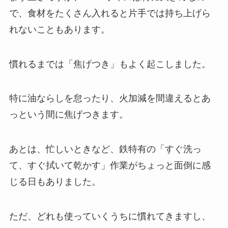
で、食材をたくさん入れると片手では持ち上げら
れないこともあります。
慣れるまでは「焦げつき」もよく起こしました。
特に油ならしを怠ったり、火加減を間違えるとあ
っという間に焦げつきます。
あとは、忙しいときなど、鉄特有の「すぐ洗っ
て、すぐ拭いて乾かす」作業がちょっと面倒に感
じる日もありました。
ただ、どれも使っていくうちに慣れてきますし、