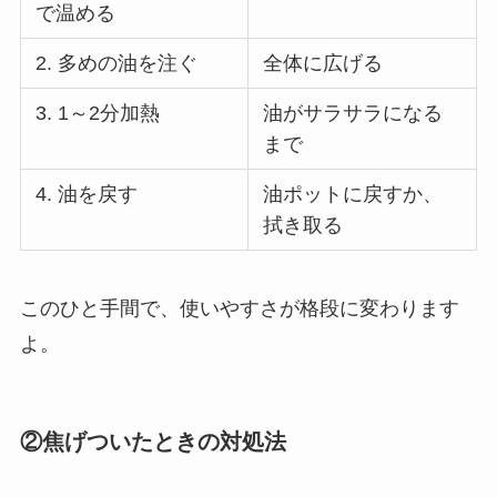
で温める
2. 多めの油を注ぐ
全体に広げる
3. 1～2分加熱
油がサラサラになる
まで
4. 油を戻す
油ポットに戻すか、
拭き取る
このひと手間で、使いやすさが格段に変わります
よ。
②焦げついたときの対処法