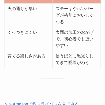
火の通りが早い
ステーキやハンバー
グが格別においしく
なる
くっつきにくい
表面の加工のおかげ
で、初心者でも扱い
やすい
育てる楽しさがある
使うほどに黒光りし
てきて愛着がわく
＞＞Amazonで鉄フライパンを見てみる