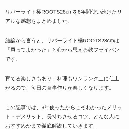
リバーライト極ROOTS28cmを8年間使い続けたリ
アルな感想をまとめました。
結論から言うと、リバーライト極ROOTS28cmは
「買ってよかった」と心から思える鉄フライパン
です。
育てる楽しさもあり、料理もワンランク上に仕上
がるので、毎日の食事作りが楽しくなります。
この記事では、8年使ったからこそわかったメリッ
ト・デメリット、長持ちさせるコツ、どんな人に
おすすめかまで徹底解説していきます。