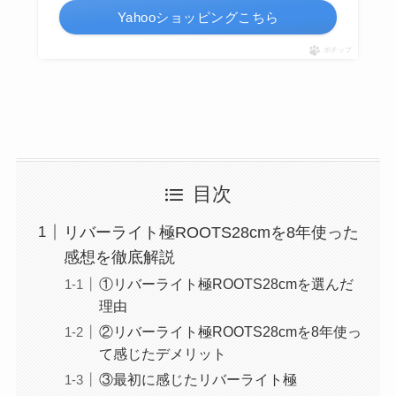
Yahooショッピングこちら
ポチップ
目次
リバーライト極ROOTS28cmを8年使った
感想を徹底解説
①リバーライト極ROOTS28cmを選んだ
理由
②リバーライト極ROOTS28cmを8年使っ
て感じたデメリット
③最初に感じたリバーライト極