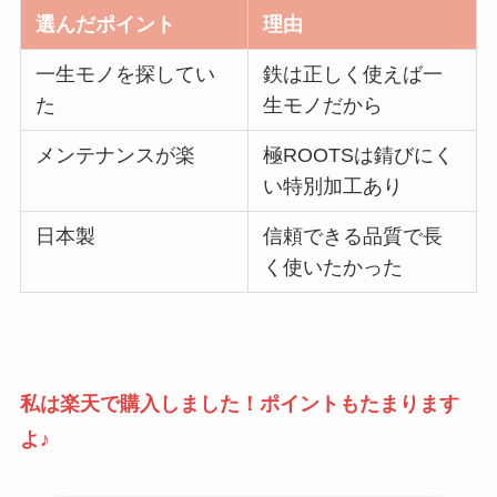
選んだポイント
理由
一生モノを探してい
鉄は正しく使えば一
た
生モノだから
メンテナンスが楽
極ROOTSは錆びにく
い特別加工あり
日本製
信頼できる品質で長
く使いたかった
私は楽天で購入しました！ポイントもたまります
よ♪