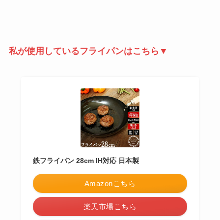
私が使用しているフライパンはこちら▼
鉄フライパン 28cm IH対応 日本製
Amazonこちら
楽天市場こちら