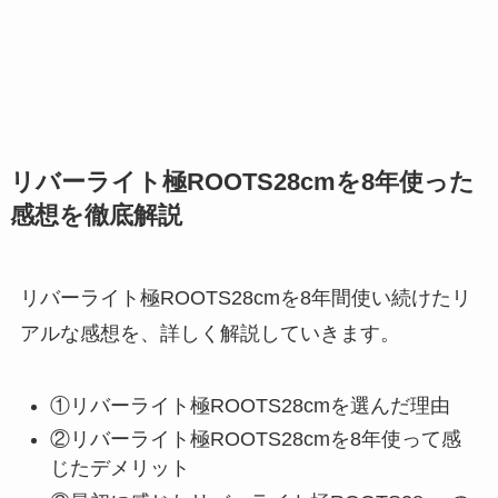
リバーライト極ROOTS28cmを8年使った
感想を徹底解説
リバーライト極ROOTS28cmを8年間使い続けたリ
アルな感想を、詳しく解説していきます。
①リバーライト極ROOTS28cmを選んだ理由
②リバーライト極ROOTS28cmを8年使って感
じたデメリット