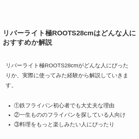
リバーライト極ROOTS28cmはどんな人に
おすすめか解説
リバーライト極ROOTS28cmがどんな人にぴった
りか、実際に使ってみた経験から解説していきま
す。
①鉄フライパン初心者でも大丈夫な理由
②一生もののフライパンを探している人向け
③料理をもっと楽しみたい人にぴったり