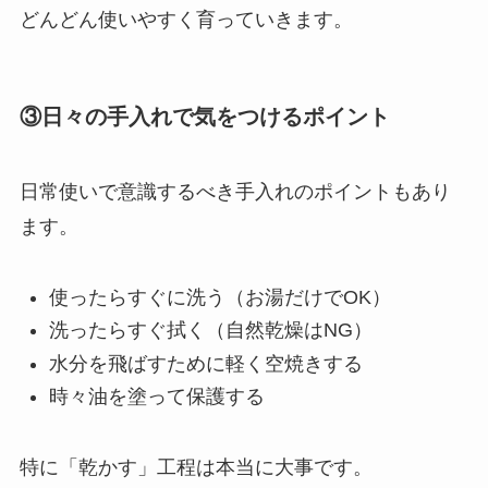
どんどん使いやすく育っていきます。
③日々の手入れで気をつけるポイント
日常使いで意識するべき手入れのポイントもあり
ます。
使ったらすぐに洗う（お湯だけでOK）
洗ったらすぐ拭く（自然乾燥はNG）
水分を飛ばすために軽く空焼きする
時々油を塗って保護する
特に「乾かす」工程は本当に大事です。