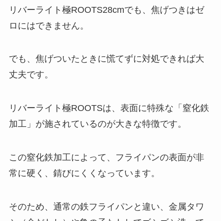
リバーライト極ROOTS28cmでも、焦げつきはゼ
ロにはできません。
でも、焦げついたときに慌てずに対処できれば大
丈夫です。
リバーライト極ROOTSは、表面に特殊な「窒化鉄
加工」が施されているのが大きな特徴です。
この窒化鉄加工によって、フライパンの表面が非
常に硬く、錆びにくくなっています。
そのため、通常の鉄フライパンと違い、金属タワ