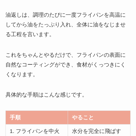
油返しは、調理のたびに一度フライパンを高温に
してから油をたっぷり入れ、全体に油をなじませ
る工程を言います。
これをちゃんとやるだけで、フライパンの表面に
自然なコーティングができ、食材がくっつきにく
くなります。
具体的な手順はこんな感じです。
手順
やること
1. フライパンを中火
水分を完全に飛ばす