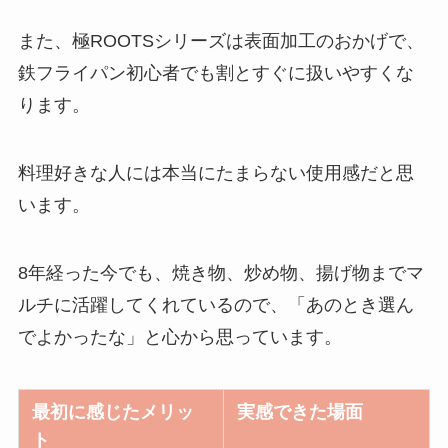
また、極ROOTSシリーズは表面加工のおかげで、
鉄フライパン初心者でも割とすぐに扱いやすくな
ります。
料理好きな人には本当にたまらない使用感だと思
います。
8年経った今でも、焼き物、炒め物、揚げ物までマ
ルチに活躍してくれているので、「あのとき選ん
でよかったな」と心から思っています。
最初に感じたメリッ
実感できた場面
ト