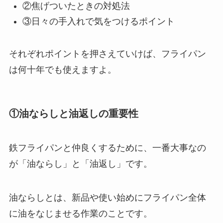
②焦げついたときの対処法
③日々の手入れで気をつけるポイント
それぞれポイントを押さえていけば、フライパン
は何十年でも使えますよ。
①油ならしと油返しの重要性
鉄フライパンと仲良くするために、一番大事なの
が「油ならし」と「油返し」です。
油ならしとは、新品や使い始めにフライパン全体
に油をなじませる作業のことです。