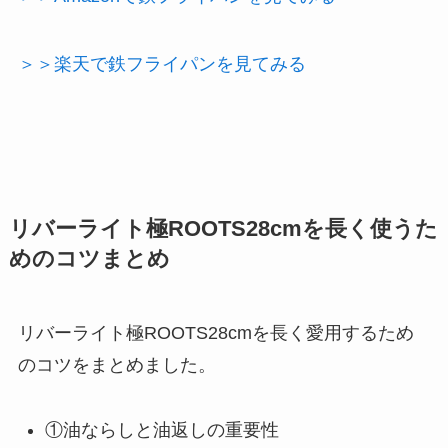
＞＞楽天で鉄フライパンを見てみる
リバーライト極ROOTS28cmを長く使うた
めのコツまとめ
リバーライト極ROOTS28cmを長く愛用するため
のコツをまとめました。
①油ならしと油返しの重要性