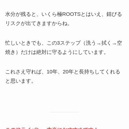
水分が残ると、いくら極ROOTSとはいえ、錆びる
リスクが出てきますからね。
忙しいときでも、この3ステップ（洗う→拭く→空
焼き）だけは絶対に守るようにしています。
これさえ守れば、10年、20年と長持ちしてくれる
と思います。