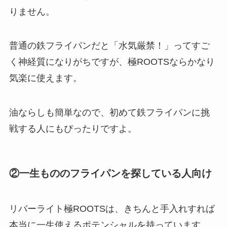
りません。
普通の鉄フライパンだと「水気厳禁！」ってすご
く神経質になりがちですが、極ROOTSならかなり
気楽に使えます。
油ならしも簡単なので、初めて鉄フライパンに挑
戦する人にもぴったりですよ。
②一生もののフライパンを探している人向け
リバーライト極ROOTSは、きちんと手入れすれば
本当に一生使えるポテンシャルを持っています。