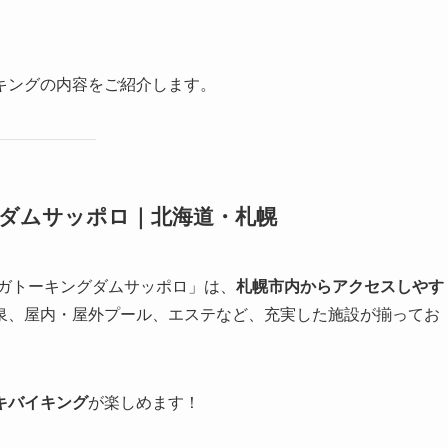
キングの内容をご紹介します。
グダムサッポロ｜北海道・札幌
 ガトーキングダムサッポロ」は、
札幌市内からアクセスしやす
泉、屋内・屋外プール、エステなど、充実した施設が揃ってお
キバイキング
が楽しめます！