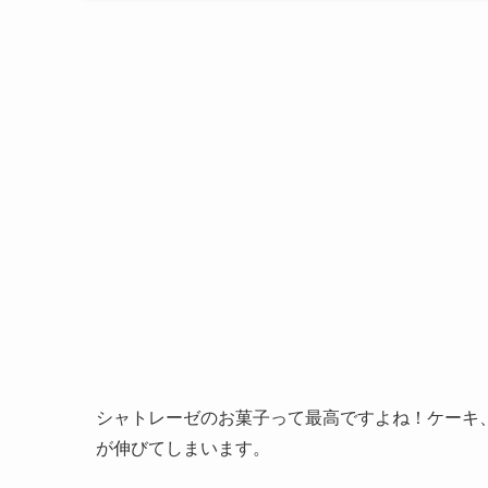
シャトレーゼのお菓子って最高ですよね！ケーキ
が伸びてしまいます。