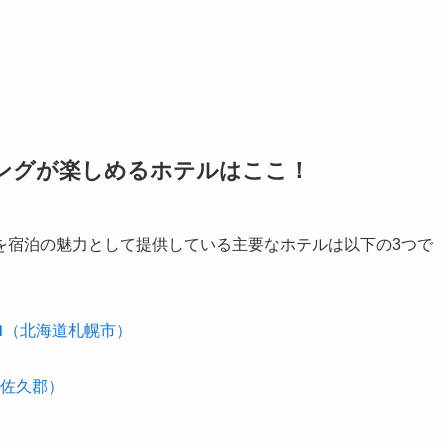
ングが楽しめるホテルはここ！
を宿泊の魅力として提供している主要なホテルは以下の3つで
ロ
（北海道札幌市）
佐久郡）