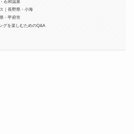
県・石和温泉
クス｜長野県・小海
梨県・甲府市
ングを楽しむためのQ&A