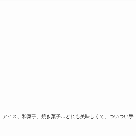
、アイス、和菓子、焼き菓子…どれも美味しくて、ついつい手