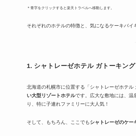
＊青字をクリックすると楽天トラベルへ移動します。
それぞれのホテルの特徴と、気になるケーキバイ
1. シャトレーゼホテル ガトーキン
北海道の札幌市に位置する「シャトレーゼホテル
い大型リゾートホテル
です。広大な敷地には、温
り、特に子連れファミリーに大人気！
そして、もちろん、ここでも
シャトレーゼのケー