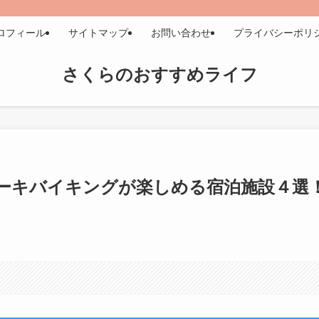
ロフィール
サイトマップ
お問い合わせ
プライバシーポリ
さくらのおすすめライフ
ーキバイキングが楽しめる宿泊施設４選