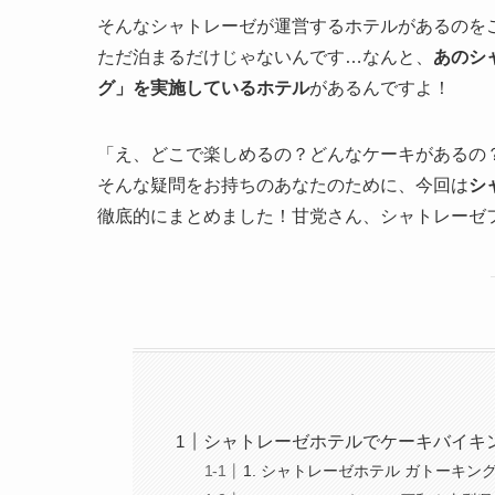
そんなシャトレーゼが運営するホテルがあるのを
ただ泊まるだけじゃないんです…なんと、
あのシ
グ」を実施しているホテル
があるんですよ！
「え、どこで楽しめるの？どんなケーキがあるの
そんな疑問をお持ちのあなたのために、今回は
シ
徹底的にまとめました！甘党さん、シャトレーゼ
シャトレーゼホテルでケーキバイキ
1. シャトレーゼホテル ガトーキ