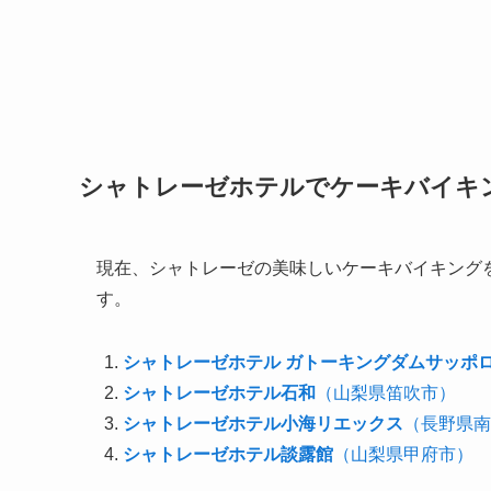
シャトレーゼホテルでケーキバイキ
現在、シャトレーゼの美味しいケーキバイキング
す。
シャトレーゼホテル ガトーキングダムサッポ
シャトレーゼホテル石和
（山梨県笛吹市）
シャトレーゼホテル小海リエックス
（長野県南
シャトレーゼホテル談露館
（山梨県甲府市）