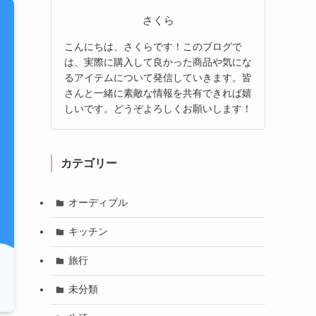
さくら
こんにちは、さくらです！このブログで
は、実際に購入して良かった商品や気にな
るアイテムについて発信していきます。皆
さんと一緒に素敵な情報を共有できれば嬉
しいです。どうぞよろしくお願いします！
カテゴリー
オーディブル
キッチン
旅行
未分類