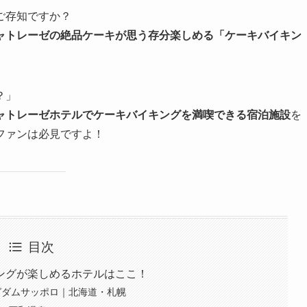
ご存知ですか？
ャトレーゼの絶品ケーキが思う存分楽しめる「ケーキバイキン
？」
ャトレーゼホテルでケーキバイキングを満喫できる宿泊施設
を
ファンは必見ですよ！
目次
ングが楽しめるホテルはここ！
ングダムサッポロ｜北海道・札幌