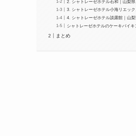
2. シャトレーゼホテル石和｜山梨
3. シャトレーゼホテル小海リエッ
4. シャトレーゼホテル談露館｜山
シャトレーゼホテルのケーキバイキ
まとめ